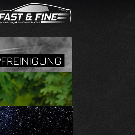
FREINIGUNG